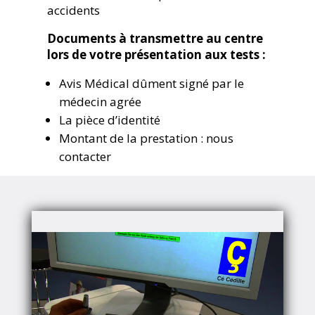
accidents
Documents à transmettre au centre
lors de votre présentation aux tests :
Avis Médical dûment signé par le
médecin agrée
La pièce d’identité
Montant de la prestation : nous
contacter