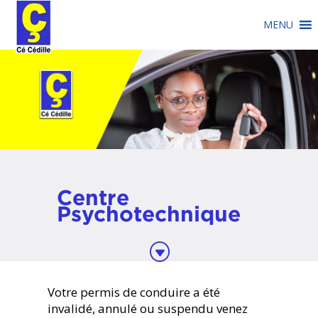
MENU
Centre
Psychotechnique
G
Votre permis de conduire a été
invalidé, annulé ou suspendu venez