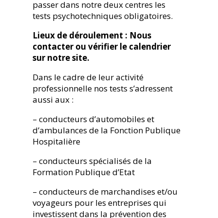
passer dans notre deux centres les
tests psychotechniques obligatoires.
Lieux de déroulement : Nous
contacter ou vérifier le calendrier
sur notre site.
Dans le cadre de leur activité
professionnelle nos tests s’adressent
aussi aux :
– conducteurs d’automobiles et
d’ambulances de la Fonction Publique
Hospitalière
– conducteurs spécialisés de la
Formation Publique d’Etat
– conducteurs de marchandises et/ou
voyageurs pour les entreprises qui
investissent dans la prévention des