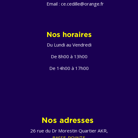
Email :
ce.cedille@orange.fr
Nos horaires
Du Lundi au Vendredi
De 8h00 à 13h00
De 14h00 à 17h00
Nos adresses
26 rue du Dr Morestin Quartier AKR
,
BASSE-POINTE