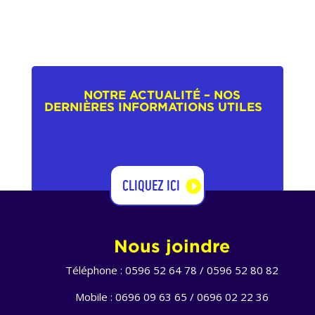
NOTRE ACTUALITÉ – NOS
DERNIÈRES INFORMATIONS UTILES
CLIQUEZ ICI
Nous joindre
Téléphone : 0596 52 64 78 / 0596 52 80 82
Mobile : 0696 09 63 65 / 0696 02 22 36