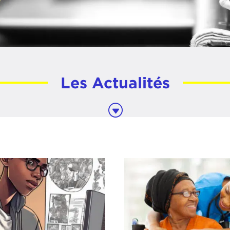
Les Actualités
G