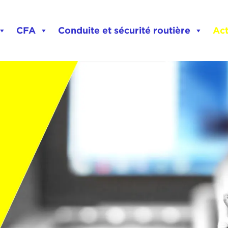
CFA
Conduite et sécurité routière
Act