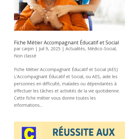
Fiche Métier Accompagnant Éducatif et Social
par
carpin
|
Juil 9, 2025
|
Actualités
,
Médico-Social
,
Non classé
Fiche Métier Accompagnant Éducatif et Social (AES)
L’Accompagnant Éducatif et Social, ou AES, aide les
personnes en difficulté, malades ou dépendantes à
effectuer les tâches et activités de la vie quotidienne.
Cette fiche métier vous donne toutes les
informations...