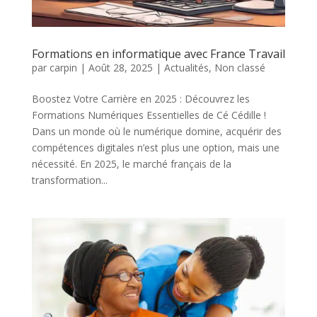
Formations en informatique avec France Travail
par
carpin
|
Août 28, 2025
|
Actualités
,
Non classé
Boostez Votre Carrière en 2025 : Découvrez les
Formations Numériques Essentielles de Cé Cédille !
Dans un monde où le numérique domine, acquérir des
compétences digitales n’est plus une option, mais une
nécessité. En 2025, le marché français de la
transformation...