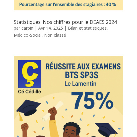
Statistiques: Nos chiffres pour le DEAES 2024
par
carpin
|
Avr 14, 2025
|
Bilan et statistiques
,
Médico-Social
,
Non classé