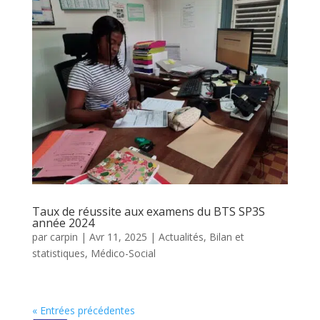
Taux de réussite aux examens du BTS SP3S
année 2024
par
carpin
|
Avr 11, 2025
|
Actualités
,
Bilan et
statistiques
,
Médico-Social
« Entrées précédentes