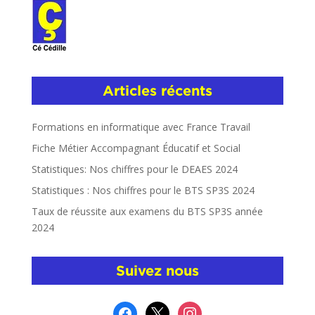
Articles récents
Formations en informatique avec France Travail
Fiche Métier Accompagnant Éducatif et Social
Statistiques: Nos chiffres pour le DEAES 2024
Statistiques : Nos chiffres pour le BTS SP3S 2024
Taux de réussite aux examens du BTS SP3S année
2024
Suivez nous
facebook
x
instagram