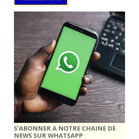
S'ABONNER A NOTRE CHAINE DE
NEWS SUR WHATSAPP