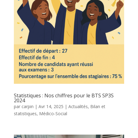
Statistiques : Nos chiffres pour le BTS SP3S
2024
par
carpin
|
Avr 14, 2025
|
Actualités
,
Bilan et
statistiques
,
Médico-Social