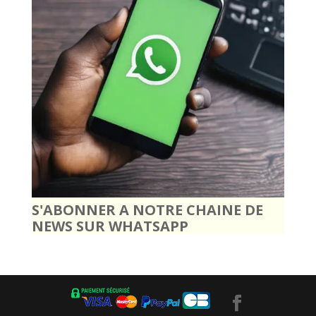
S'ABONNER A NOTRE CHAINE DE
NEWS SUR WHATSAPP